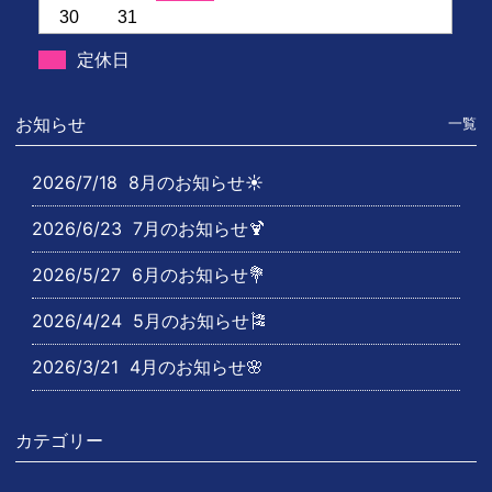
30
31
定休日
お知らせ
一覧
2026/7/18
8月のお知らせ☀️
2026/6/23
7月のお知らせ🍹
2026/5/27
6月のお知らせ💐
2026/4/24
5月のお知らせ🎏
2026/3/21
4月のお知らせ🌸
カテゴリー