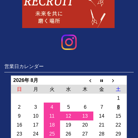
営業日カレンダー
2026年 8月
日
月
火
水
木
金
土
1
2
3
4
5
6
7
8
9
10
11
12
13
14
15
16
17
18
19
20
21
22
23
24
25
26
27
28
29