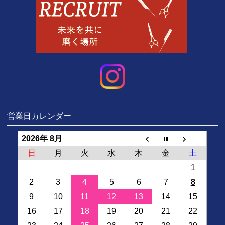
営業日カレンダー
2026年 8月
日
月
火
水
木
金
土
1
2
3
4
5
6
7
8
9
10
11
12
13
14
15
16
17
18
19
20
21
22