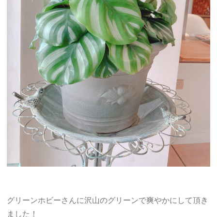
グリーンホビーさんに沢山のグリーンで爽やかにして頂き
ました！