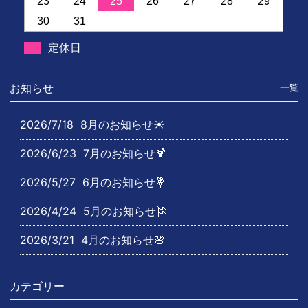
23
24
25
26
27
28
29
30
31
定休日
お知らせ
一覧
2026/7/18
8月のお知らせ☀️
2026/6/23
7月のお知らせ🍹
2026/5/27
6月のお知らせ💐
2026/4/24
5月のお知らせ🎏
2026/3/21
4月のお知らせ🌸
カテゴリー