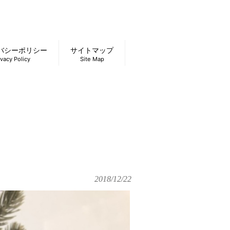
バシーポリシー
サイトマップ
ivacy Policy
Site Map
2018/12/22