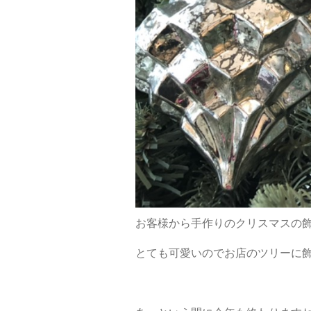
お客様から手作りのクリスマスの
とても可愛いのでお店のツリーに飾