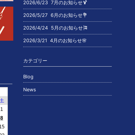
2026/6/23
7月のお知らせ🍹
2026/5/27
6月のお知らせ💐
2026/4/24
5月のお知らせ🎏
2026/3/21
4月のお知らせ🌸
カテゴリー
Blog
News
土
1
8
15