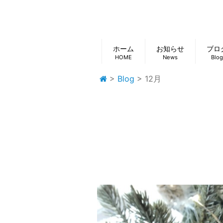
ホーム
お知らせ
ブロ
HOME
News
Blog
>
Blog
>
12月