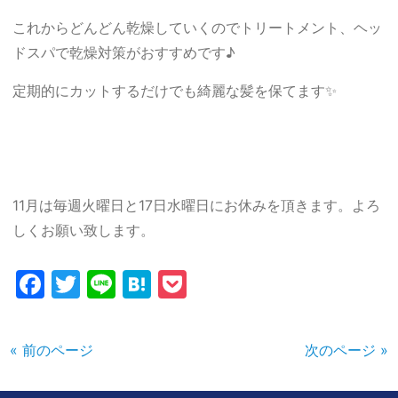
これからどんどん乾燥していくのでトリートメント、ヘッ
ドスパで乾燥対策がおすすめです♪
定期的にカットするだけでも綺麗な髪を保てます✨
11月は毎週火曜日と17日水曜日にお休みを頂きます。よろ
しくお願い致します。
Facebook
Twitter
Line
Hatena
Pocket
« 前のページ
次のページ »