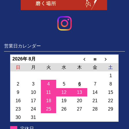
営業日カレンダー
2026年 8月
日
月
火
水
木
金
土
1
2
3
4
5
6
7
8
9
10
11
12
13
14
15
16
17
18
19
20
21
22
23
24
25
26
27
28
29
30
31
定休日