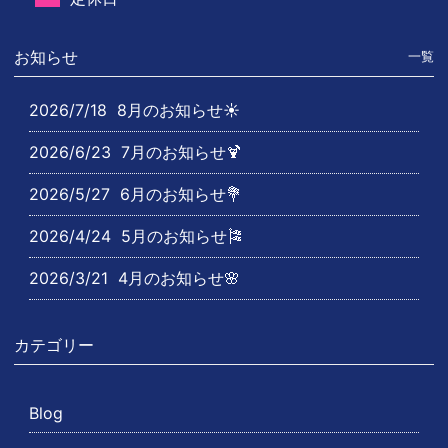
お知らせ
一覧
2026/7/18
8月のお知らせ☀️
2026/6/23
7月のお知らせ🍹
2026/5/27
6月のお知らせ💐
2026/4/24
5月のお知らせ🎏
2026/3/21
4月のお知らせ🌸
カテゴリー
Blog