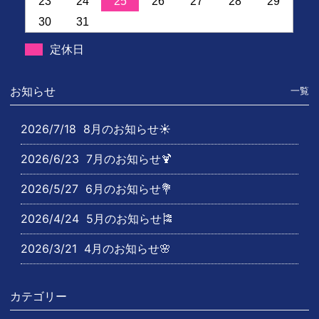
23
24
25
26
27
28
29
30
31
定休日
お知らせ
一覧
2026/7/18
8月のお知らせ☀️
2026/6/23
7月のお知らせ🍹
2026/5/27
6月のお知らせ💐
2026/4/24
5月のお知らせ🎏
2026/3/21
4月のお知らせ🌸
カテゴリー