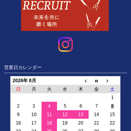
営業日カレンダー
2026年 8月
日
月
火
水
木
金
土
1
2
3
4
5
6
7
8
9
10
11
12
13
14
15
16
17
18
19
20
21
22