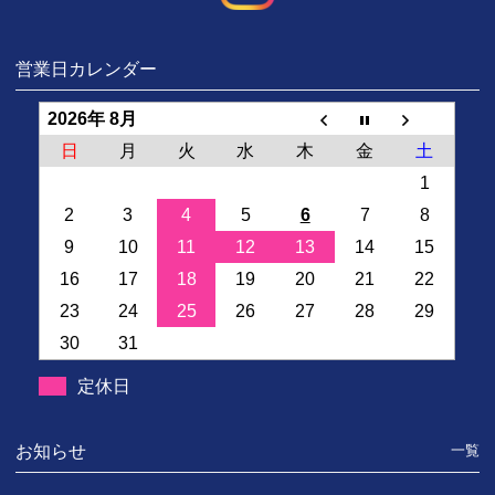
営業日カレンダー
2026年 8月
日
月
火
水
木
金
土
1
2
3
4
5
6
7
8
9
10
11
12
13
14
15
16
17
18
19
20
21
22
23
24
25
26
27
28
29
30
31
定休日
お知らせ
一覧