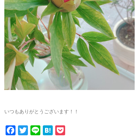
いつもありがとうございます！！
Facebook
Twitter
Line
Hatena
Pocket