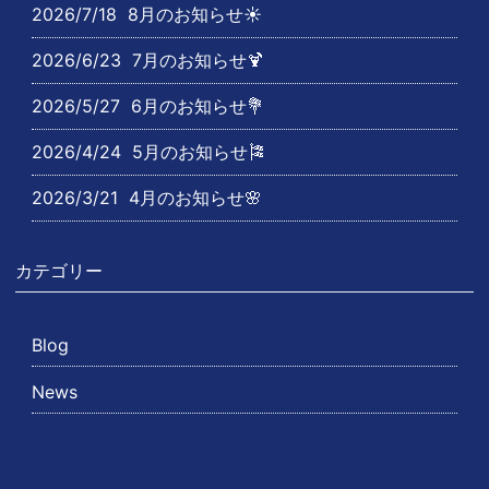
2026/7/18
8月のお知らせ☀️
2026/6/23
7月のお知らせ🍹
2026/5/27
6月のお知らせ💐
2026/4/24
5月のお知らせ🎏
2026/3/21
4月のお知らせ🌸
カテゴリー
Blog
News