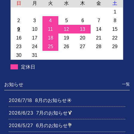
日
月
火
水
木
金
土
1
2
3
4
5
6
7
8
9
10
11
12
13
14
15
16
17
18
19
20
21
22
23
24
25
26
27
28
29
30
31
定休日
お知らせ
一覧
2026/7/18
8月のお知らせ☀️
2026/6/23
7月のお知らせ🍹
2026/5/27
6月のお知らせ💐