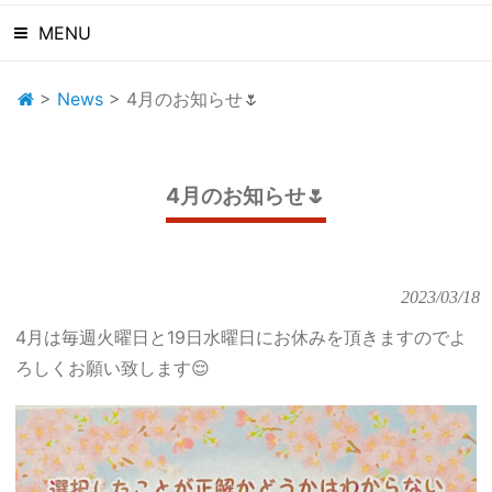
MENU
>
News
>
4月のお知らせ🌷
4月のお知らせ🌷
2023/03/18
4月は毎週火曜日と19日水曜日にお休みを頂きますのでよ
ろしくお願い致します😌