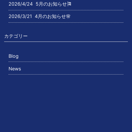
2026/4/24
5月のお知らせ🎏
2026/3/21
4月のお知らせ🌸
カテゴリー
Blog
News