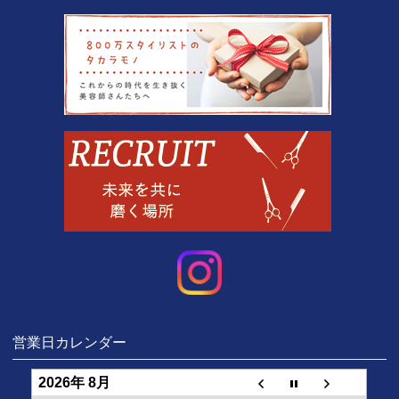
営業日カレンダー
2026年 8月