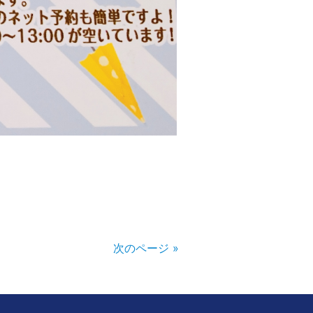
次のページ »