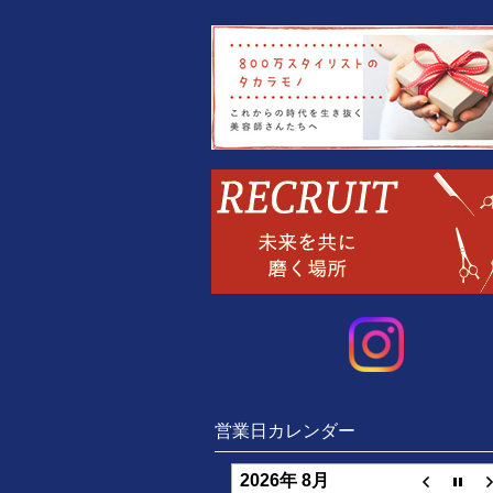
営業日カレンダー
2026年 8月