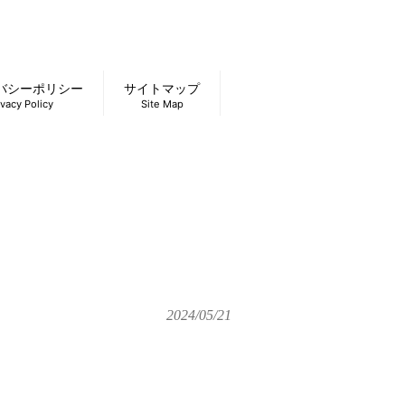
バシーポリシー
サイトマップ
ivacy Policy
Site Map
2024/05/21