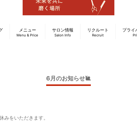
グ
メニュー
サロン情報
リクルート
プライ
Menu & Price
Salon Info
Recruit
Pr
6月のお知らせ🐌
お休みをいただきます。