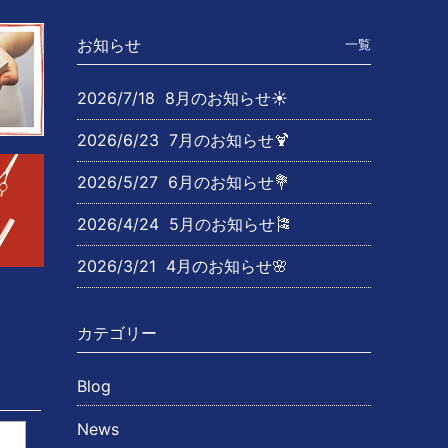
お知らせ
一覧
2026/7/18
8月のお知らせ☀️
2026/6/23
7月のお知らせ🍹
2026/5/27
6月のお知らせ💐
2026/4/24
5月のお知らせ🎏
2026/3/21
4月のお知らせ🌸
カテゴリー
Blog
News