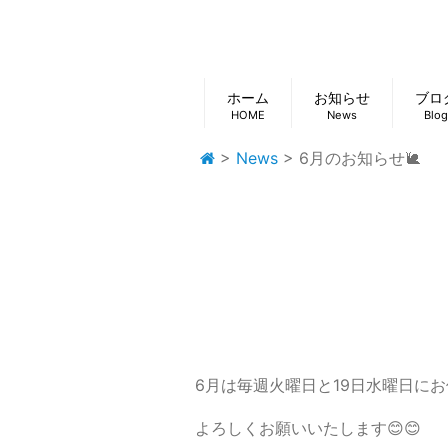
ホーム
お知らせ
ブロ
HOME
News
Blog
>
News
>
6月のお知らせ🐌
6月は毎週火曜日と19日水曜日に
よろしくお願いいたします😊😊